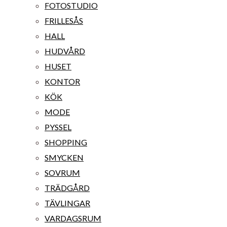
FOTOSTUDIO
FRILLESÅS
HALL
HUDVÅRD
HUSET
KONTOR
KÖK
MODE
PYSSEL
SHOPPING
SMYCKEN
SOVRUM
TRÄDGÅRD
TÄVLINGAR
VARDAGSRUM