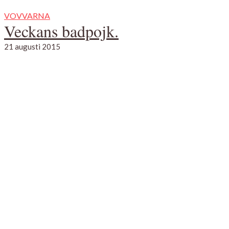
VOVVARNA
Veckans badpojk.
21 augusti 2015