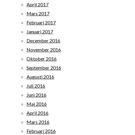
April 2017
Mars 2017
Februari 2017
Januari 2017
December 2016
November 2016
Oktober 2016
September 2016
Augusti 2016
Juli 2016
Juni 2016
Maj 2016
April 2016
Mars 2016
Februari 2016