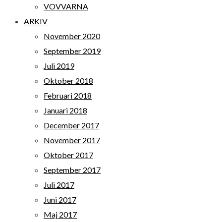
VOVVARNA
ARKIV
November 2020
September 2019
Juli 2019
Oktober 2018
Februari 2018
Januari 2018
December 2017
November 2017
Oktober 2017
September 2017
Juli 2017
Juni 2017
Maj 2017