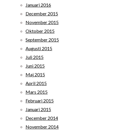
Januari 2016
December 2015
November 2015
Oktober 2015
September 2015
Augusti 2015
Juli 2015
Juni 2015
Maj 2015
April 2015
Mars 2015
Februari 2015
Januari 2015
December 2014
November 2014