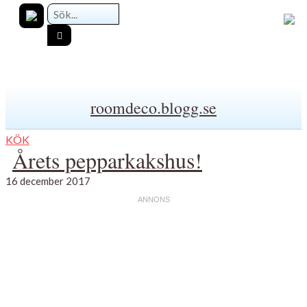
roomdeco.blogg.se
KÖK
Årets pepparkakshus!
16 december 2017