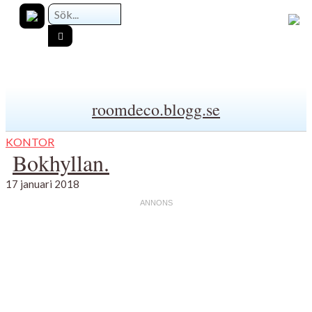
roomdeco.blogg.se
KONTOR
Bokhyllan.
17 januari 2018