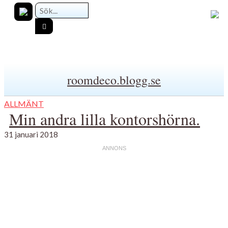
roomdeco.blogg.se
ALLMÄNT
Min andra lilla kontorshörna.
31 januari 2018