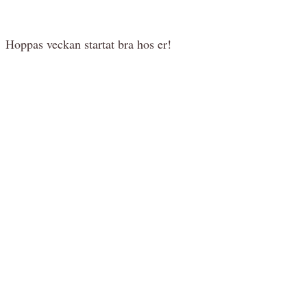
Hoppas veckan startat bra hos er!