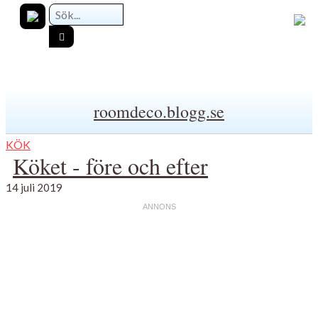
roomdeco.blogg.se
KÖK
Köket - före och efter
14 juli 2019