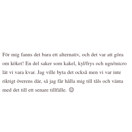
För mig fanns det bara ett alternativ, och det var att göra
om köket! En del saker som kakel, kyl/frys och ugn/micro
lät vi vara kvar. Jag ville byta det också men vi var inte
riktigt överens där, så jag får hålla mig till tåls och vänta
med det till ett senare tillfälle. 😌