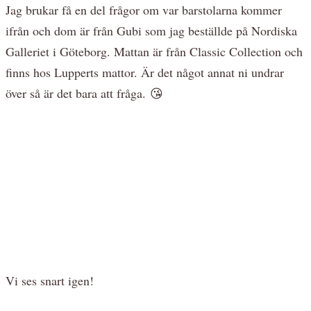
Jag brukar få en del frågor om var barstolarna kommer
ifrån och dom är från Gubi som jag beställde på Nordiska
Galleriet i Göteborg. Mattan är från Classic Collection och
finns hos Lupperts mattor. Är det något annat ni undrar
över så är det bara att fråga. 😘
Vi ses snart igen!