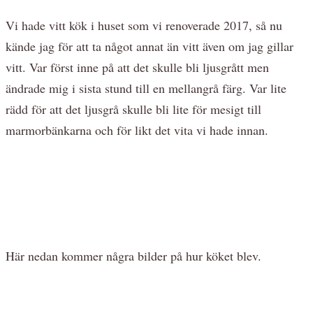
Vi hade vitt kök i huset som vi renoverade 2017, så nu
kände jag för att ta något annat än vitt även om jag gillar
vitt. Var först inne på att det skulle bli ljusgrått men
ändrade mig i sista stund till en mellangrå färg. Var lite
rädd för att det ljusgrå skulle bli lite för mesigt till
marmorbänkarna och för likt det vita vi hade innan.
Här nedan kommer några bilder på hur köket blev.