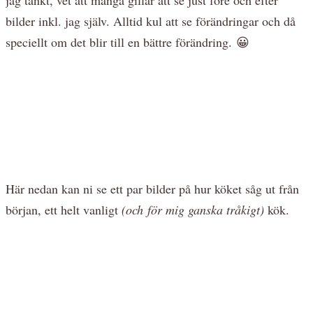
bilder inkl. jag själv. Alltid kul att se förändringar och då
speciellt om det blir till en bättre förändring. 😀
Här nedan kan ni se ett par bilder på hur köket såg ut från
början, ett helt vanligt
(och för mig ganska tråkigt)
kök.